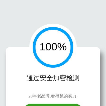
通过安全加密检测
20年老品牌,看得见的实力!