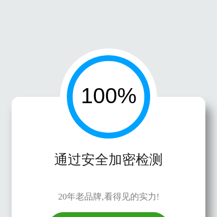
通过安全加密检测
20年老品牌,看得见的实力!